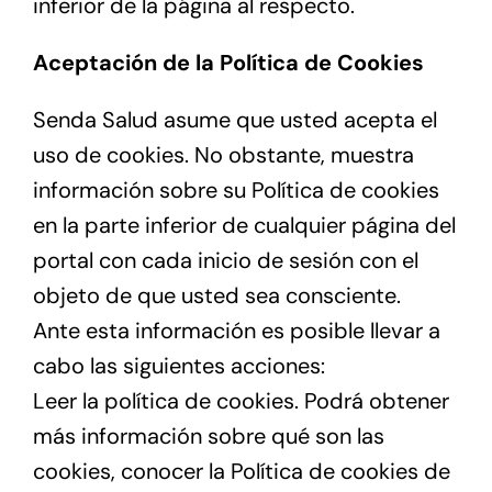
inferior de la página al respecto.
Aceptación de la Política de Cookies
Senda Salud asume que usted acepta el
uso de cookies. No obstante, muestra
información sobre su Política de cookies
en la parte inferior de cualquier página del
portal con cada inicio de sesión con el
objeto de que usted sea consciente.
Ante esta información es posible llevar a
cabo las siguientes acciones:
Leer la política de cookies. Podrá obtener
más información sobre qué son las
cookies, conocer la Política de cookies de