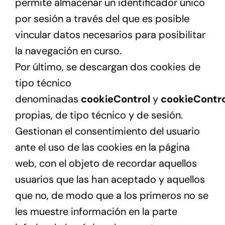
permite almacenar un identificador único
por sesión a través del que es posible
vincular datos necesarios para posibilitar
la navegación en curso.
Por último, se descargan dos cookies de
tipo técnico
denominadas
cookieControl
y
cookieContro
propias, de tipo técnico y de sesión.
Gestionan el consentimiento del usuario
ante el uso de las cookies en la página
web, con el objeto de recordar aquellos
usuarios que las han aceptado y aquellos
que no, de modo que a los primeros no se
les muestre información en la parte