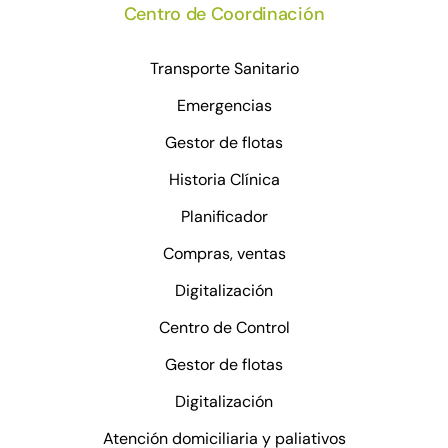
Centro de Coordinación
Transporte Sanitario
Emergencias
Gestor de flotas
Historia Clínica
Planificador
Compras, ventas
Digitalización
Centro de Control
Gestor de flotas
Digitalización
Atención domiciliaria y paliativos