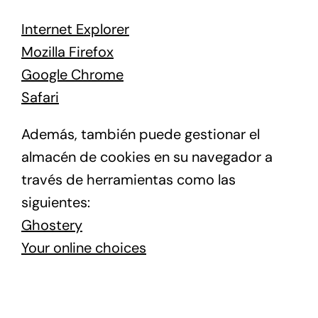
Internet Explorer
Mozilla Firefox
Google Chrome
Safari
Además, también puede gestionar el
almacén de cookies en su navegador a
través de herramientas como las
siguientes:
Ghostery
Your online choices