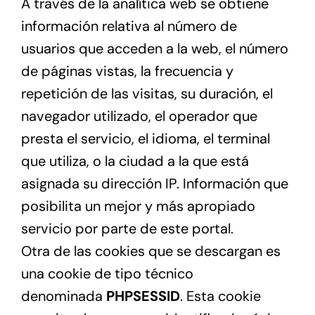
A través de la analítica web se obtiene
información relativa al número de
usuarios que acceden a la web, el número
de páginas vistas, la frecuencia y
repetición de las visitas, su duración, el
navegador utilizado, el operador que
presta el servicio, el idioma, el terminal
que utiliza, o la ciudad a la que está
asignada su dirección IP. Información que
posibilita un mejor y más apropiado
servicio por parte de este portal.
Otra de las cookies que se descargan es
una cookie de tipo técnico
denominada
PHPSESSID
. Esta cookie