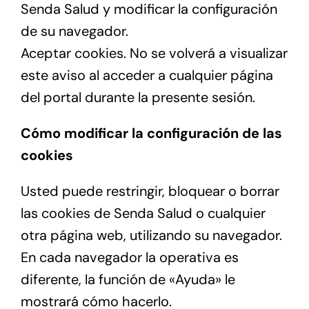
Senda Salud y modificar la configuración
de su navegador.
Aceptar cookies. No se volverá a visualizar
este aviso al acceder a cualquier página
del portal durante la presente sesión.
Cómo modificar la configuración de las
cookies
Usted puede restringir, bloquear o borrar
las cookies de Senda Salud o cualquier
otra página web, utilizando su navegador.
En cada navegador la operativa es
diferente, la función de «Ayuda» le
mostrará cómo hacerlo.