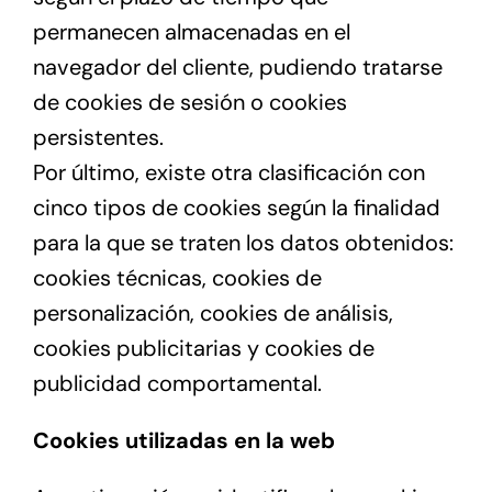
permanecen almacenadas en el
navegador del cliente, pudiendo tratarse
de cookies de sesión o cookies
persistentes.
Por último, existe otra clasificación con
cinco tipos de cookies según la finalidad
para la que se traten los datos obtenidos:
cookies técnicas, cookies de
personalización, cookies de análisis,
cookies publicitarias y cookies de
publicidad comportamental.
Cookies utilizadas en la web