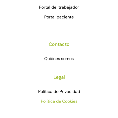
Portal del trabajador
Portal paciente
Contacto
Quiénes somos
Legal
Política de Privacidad
Política de Cookies