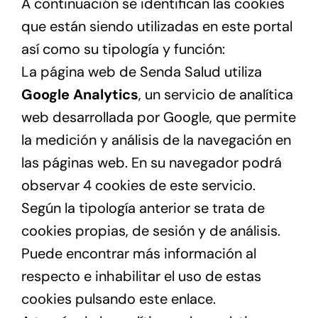
A continuación se identifican las cookies
que están siendo utilizadas en este portal
así como su tipología y función:
La página web de Senda Salud utiliza
Google Analytics
, un servicio de analítica
web desarrollada por Google, que permite
la medición y análisis de la navegación en
las páginas web. En su navegador podrá
observar 4 cookies de este servicio.
Según la tipología anterior se trata de
cookies propias, de sesión y de análisis.
Puede encontrar más información al
respecto e inhabilitar el uso de estas
cookies pulsando este enlace.