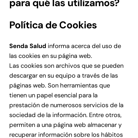
para qué las utilizamos?
Política de Cookies
Senda Salud
informa acerca del uso de
las cookies en su página web.
Las cookies son archivos que se pueden
descargar en su equipo a través de las
páginas web. Son herramientas que
tienen un papel esencial para la
prestación de numerosos servicios de la
sociedad de la información. Entre otros,
permiten a una página web almacenar y
recuperar información sobre los hábitos