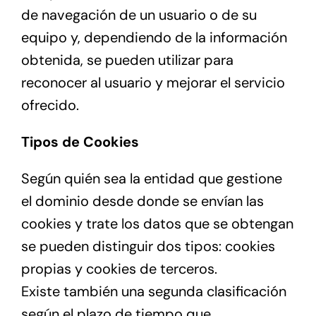
de navegación de un usuario o de su
equipo y, dependiendo de la información
obtenida, se pueden utilizar para
reconocer al usuario y mejorar el servicio
ofrecido.
Tipos de Cookies
Según quién sea la entidad que gestione
el dominio desde donde se envían las
cookies y trate los datos que se obtengan
se pueden distinguir dos tipos: cookies
propias y cookies de terceros.
Existe también una segunda clasificación
según el plazo de tiempo que