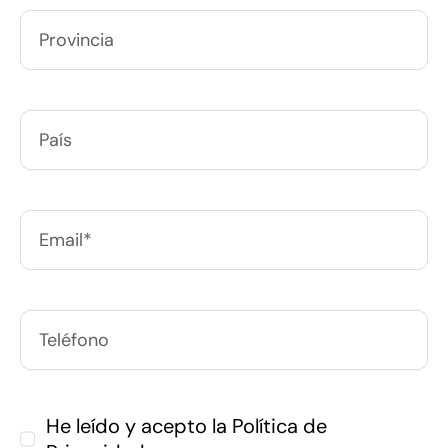
He leído y acepto la
Política de