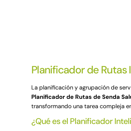
Planificador de Rutas 
La planificación y agrupación de serv
Planificador de Rutas de Senda Sa
transformando una tarea compleja en 
¿Qué es el Planificador Inte