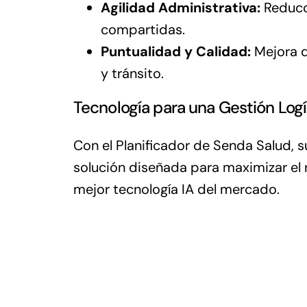
Agilidad Administrativa:
Reducci
compartidas.
Puntualidad y Calidad:
Mejora d
y tránsito.
Tecnología para una Gestión Logís
Con el Planificador de Senda Salud, 
solución diseñada para maximizar el r
mejor tecnología IA del mercado.