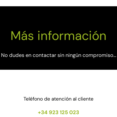
Más información
No dudes en contactar sin ningún compromiso…
Teléfono de atención al cliente
+34 923 125 023