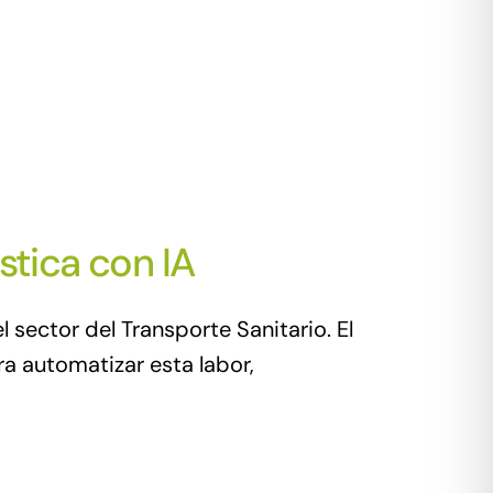
stica con IA
 sector del Transporte Sanitario. El
a automatizar esta labor,