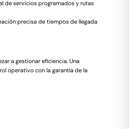
al de servicios programados y rutas
mación precisa de tiempos de llegada
ar a gestionar eficiencia. Una
ol operativo con la garantía de la